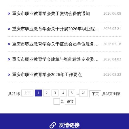
重庆市职业教育学会关于缴纳会费的通知
2026.06.08
重庆市职业教育学会关于开展2026年职业院校招生宣传活动素材征集的通知
2026.05.21
重庆市职业教育学会关于征集会员单位服务需求的通知
2026.05.18
重庆市职业教育学会建筑与智能建造专业委员会关于召开第一届理事会第三次会议的通知
2026.04.03
重庆市职业教育学会2026年工作要点
2026.03.23
上页
1
2
3
4
5
28
...
共271条
下页
共28页
到第
页
跳转
友情链接