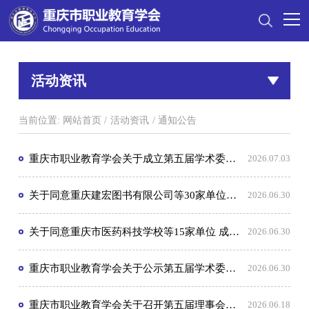
活动资讯
当前位置:
网站首页
/
活动资讯
/
通知公告
重庆市职业教育学会关于成立第五届学术委员会的通知
2026.07.03
关于同意重庆建宏图书有限公司等30家单位退出重庆市职业教育学会的通知
2026.06.30
关于同意重庆市医药科技学校等15家单位 成为重庆市职业教育学会会员单位的通知
2026.06.30
重庆市职业教育学会关于公示第五届学术委员会成员名单的通知
2026.06.30
重庆市职业教育学会关于召开第五届理事会第二次会长办公会暨第一次常务理事会的通知
2026.06.18