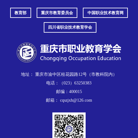
教育部
重庆市教育委员会
中国职业技术教育网
四川省职业技术教育学会
地址： 重庆市渝中区桂花园路12号（市教科院内）
电话：（023）63250383
邮编：400015
邮箱： cqszjxh@126.com