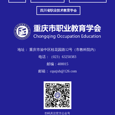
四川省职业技术教育学会
地址： 重庆市渝中区桂花园路12号（市教科院内）
电话：（023）63250383
邮编：400015
邮箱： cqszjxh@126.com
扫码关注官方公众号