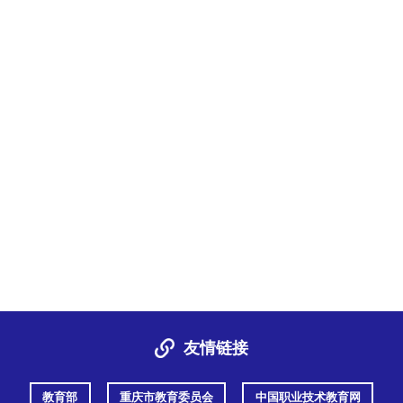
友情链接
教育部
重庆市教育委员会
中国职业技术教育网