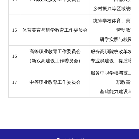
乡村振兴等区域战略
统筹学校体育、美育
15
体育美育与研学教育工作委员会
劳动教育
研学实践与校园文
高等职业教育工作委员会
服务高职院校改革发展
16
（新双高建设工作委员会）
专业群建设、提质培优
服务中职学校与技工院
17
中等职业教育工作委员会
职教高考
基础能力建设与质