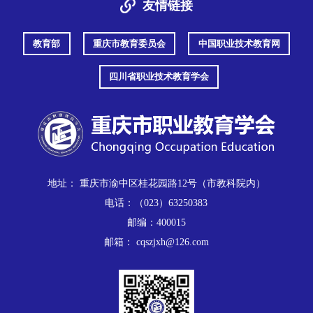
友情链接
教育部
重庆市教育委员会
中国职业技术教育网
四川省职业技术教育学会
地址： 重庆市渝中区桂花园路12号（市教科院内）
电话：（023）63250383
邮编：400015
邮箱： cqszjxh@126.com