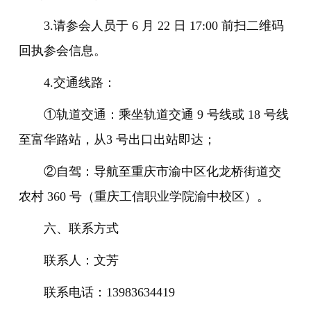
3.请参会人员于 6 月 22 日 17:00 前扫二维码
回执参会信息。
4.交通线路：
①轨道交通：乘坐轨道交通 9 号线或 18 号线
至富华路站，从3 号出口出站即达；
②自驾：导航至重庆市渝中区化龙桥街道交
农村 360 号（重庆工信职业学院渝中校区）。
六、联系方式
联系人：文芳
联系电话：13983634419