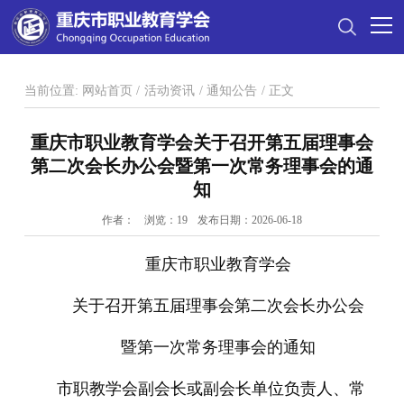
当前位置:
网站首页
/
活动资讯
/
通知公告
/
正文
重庆市职业教育学会关于召开第五届理事会
第二次会长办公会暨第一次常务理事会的通
知
作者：
浏览：
19
发布日期：2026-06-18
重庆市职业教育学会
关于召开第五届理事会第二次会长办公会
暨第一次常务理事会的通知
市职教学会副会长或副会长单位负责人、常