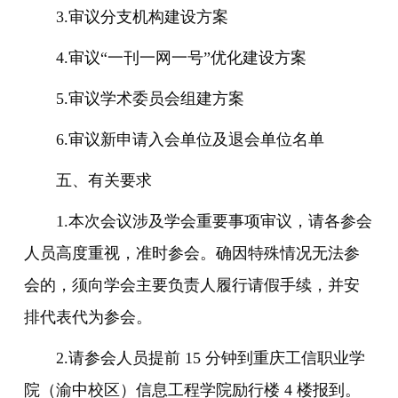
3.审议分支机构建设方案
4.审议“一刊一网一号”优化建设方案
5.审议学术委员会组建方案
6.审议新申请入会单位及退会单位名单
五、有关要求
1.本次会议涉及学会重要事项审议，请各参会
人员高度重视，准时参会。确因特殊情况无法参
会的，须向学会主要负责人履行请假手续，并安
排代表代为参会。
2.请参会人员提前 15 分钟到重庆工信职业学
院（渝中校区）信息工程学院励行楼 4 楼报到。