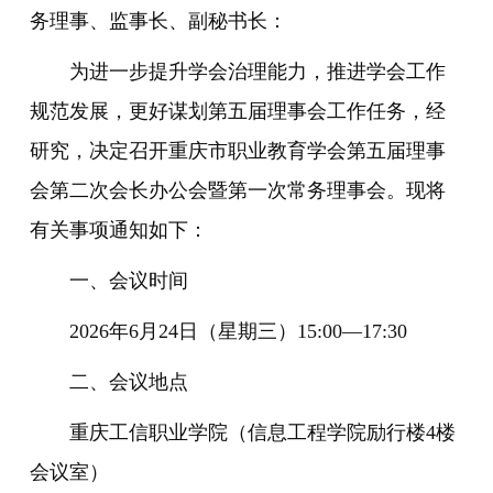
务理事、监事长、副秘书长：
为进一步提升学会治理能力，推进学会工作
规范发展，更好谋划第五届理事会工作任务，经
研究，决定召开重庆市职业教育学会第五届理事
会第二次会长办公会暨第一次常务理事会。现将
有关事项通知如下：
一、会议时间
2026年6月24日（星期三）15:00—17:30
二、会议地点
重庆工信职业学院（信息工程学院励行楼4楼
会议室）