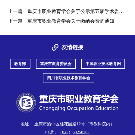
上一篇：
重庆市职业教育学会关于公示第五届学术委员会成员名单的通知
下一篇：
重庆市职业教育学会关于缴纳会费的通知
友情链接
教育部
重庆市教育委员会
中国职业技术教育网
四川省职业技术教育学会
地址： 重庆市渝中区桂花园路12号（市教科院内）
电话：（023）63250383