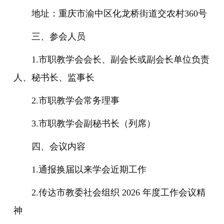
地址：重庆市渝中区化龙桥街道交农村360号
三、参会人员
1.市职教学会会长、副会长或副会长单位负责
人、秘书长、监事长
2.市职教学会常务理事
3.市职教学会副秘书长（列席）
四、会议内容
1.通报换届以来学会近期工作
2.传达市教委社会组织 2026 年度工作会议精
神