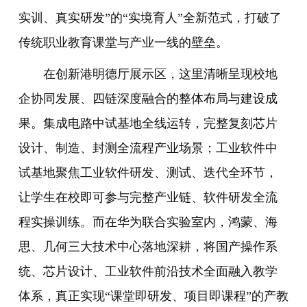
实训、真实研发”的“实境育人”全新范式，打破了
传统职业教育课堂与产业一线的壁垒。
在创新港明德厅展示区，这里清晰呈现校地
企协同发展、四链深度融合的整体布局与建设成
果。集成电路中试基地全线运转，完整复刻芯片
设计、制造、封测全流程产业场景；工业软件中
试基地聚焦工业软件研发、测试、迭代全环节，
让学生在校即可参与完整产业链、软件研发全流
程实操训练。而在华为联合实验室内，鸿蒙、海
思、几何三大技术中心落地深耕，将国产操作系
统、芯片设计、工业软件前沿技术全面融入教学
体系，真正实现“课堂即研发、项目即课程”的产教