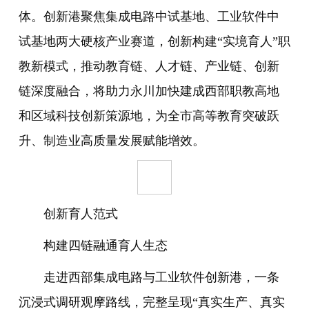
体。创新港聚焦集成电路中试基地、工业软件中
试基地两大硬核产业赛道，创新构建“实境育人”职
教新模式，推动教育链、人才链、产业链、创新
链深度融合，将助力永川加快建成西部职教高地
和区域科技创新策源地，为全市高等教育突破跃
升、制造业高质量发展赋能增效。
创新育人范式
构建四链融通育人生态
走进西部集成电路与工业软件创新港，一条
沉浸式调研观摩路线，完整呈现“真实生产、真实