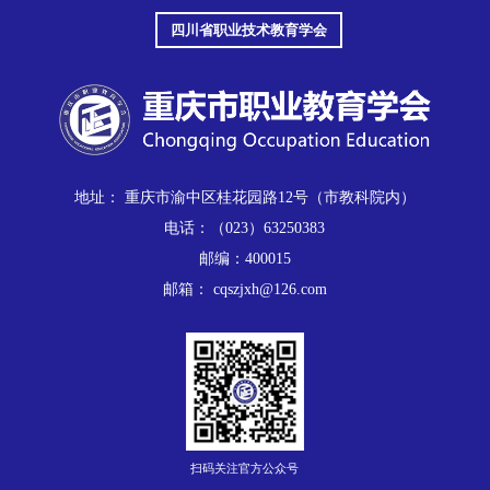
四川省职业技术教育学会
地址： 重庆市渝中区桂花园路12号（市教科院内）
电话：（023）63250383
邮编：400015
邮箱： cqszjxh@126.com
扫码关注官方公众号