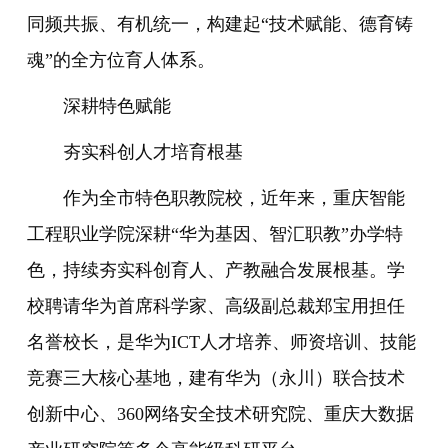
同频共振、有机统一，构建起“技术赋能、德育铸
魂”的全方位育人体系。
深耕特色赋能
夯实科创人才培育根基
作为全市特色职教院校，近年来，重庆智能
工程职业学院深耕“华为基因、智汇职教”办学特
色，持续夯实科创育人、产教融合发展根基。学
校聘请华为首席科学家、高级副总裁郑宝用担任
名誉校长，是华为ICT人才培养、师资培训、技能
竞赛三大核心基地，建有华为（永川）联合技术
创新中心、360网络安全技术研究院、重庆大数据