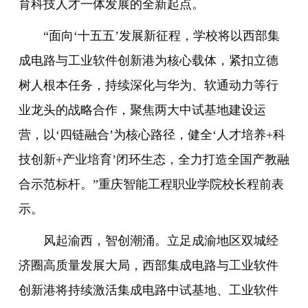
育科技人才一体发展的全新起点。
“面向‘十五五’发展新征程，学校将以西部集
成电路与工业软件创新港为核心载体，紧扣立德
树人根本任务，持续深化与华为、软通动力等行
业龙头的战略合作，聚焦两大中试基地建设运
营，以‘四链融合’为核心路径，健全‘人才培养+科
技创新+产业培育’闭环生态，全力打造全国产教融
合示范标杆。”重庆智能工程职业学院校长程前表
示。
风起渝西，智创潮涌。立足成渝地区双城经
济圈高质量发展大局，西部集成电路与工业软件
创新港将持续激活集成电路中试基地、工业软件