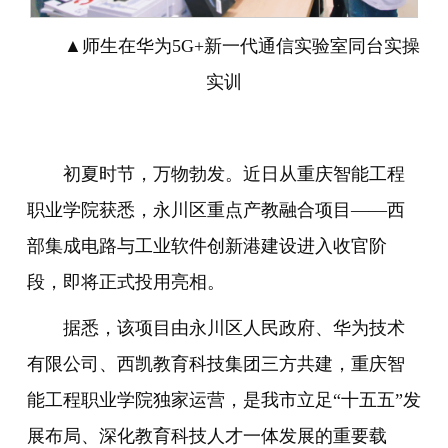
▲师生在华为5G+新一代通信实验室同台实操
实训
初夏时节，万物勃发。近日从重庆智能工程
职业学院获悉，永川区重点产教融合项目——西
部集成电路与工业软件创新港建设进入收官阶
段，即将正式投用亮相。
据悉，该项目由永川区人民政府、华为技术
有限公司、西凯教育科技集团三方共建，重庆智
能工程职业学院独家运营，是我市立足“十五五”发
展布局、深化教育科技人才一体发展的重要载