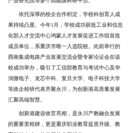
产业研究院等多个高能级科研平台。
依托深厚的校企合作积淀，学校科创育人成
果持续凸显。今年1月，学校成功获批工业和信息
化部人才交流中心鸿蒙人才发展促进工作组首批
成员单位，系重庆市唯一入选院校。此前举行的
西南集成电路产业发展交流会暨专家论证会在该
校成功举办，吸引了工信部教育与考试中心及华
润微电子、龙芯中科、复旦大学、电子科技大学
等政企校研代表齐聚永川，为创新港高质量发展
汇聚高端智慧。
创新港建设收官亮相，是永川产教融合发展
的重要里程碑，更是重庆职业教育提质升级、教