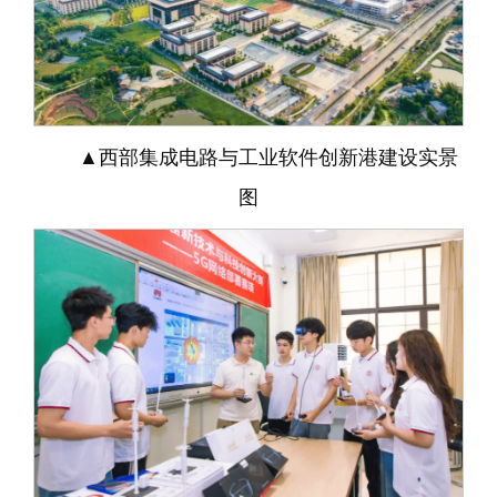
▲西部集成电路与工业软件创新港建设实景
图