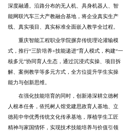
深度融通。沿路分布的无人机、具身机器人、智
能网联汽车三大产教融合基地，将企业真实生产
线、真实项目、真实标准全面嵌入教学全过程。
重庆智能工程职业学院摒弃传统理论灌输模
式，推行“三阶培养+技能递进”育人模式，构建“一
核多元”协同育人生态，通过沉浸式实操、项目拆
解、案例教学等多元方式，全方位提升学生实操
能力与创新思维。
在强化技能培育的同时，创新港深耕立德树
人根本任务，依托树人馆党建思政育人基地、立
德苑中华优秀传统文化传承基地，厚植学生工匠
精神与家国情怀，实现技术技能培养与价值引领